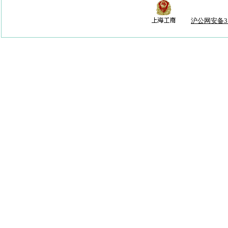
沪公网安备310