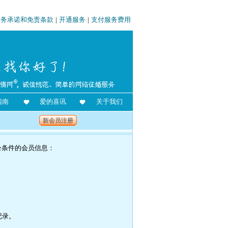
服务承诺和免责条款
|
开通服务
|
支付服务费用
指南
爱的喜讯
关于我们
新会员注册
合条件的会员信息：
记录。