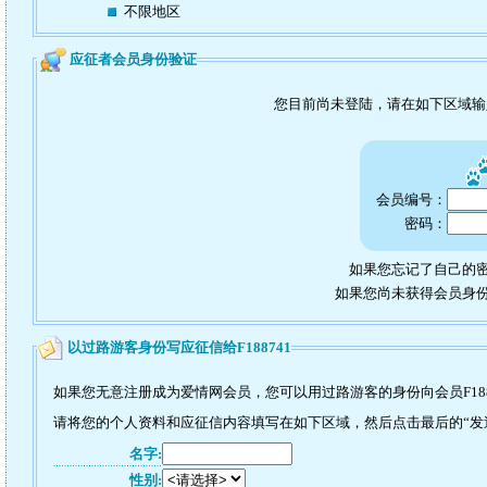
不限地区
应征者会员身份验证
您目前尚未登陆，请在如下区域
会员编号：
密码：
如果您忘记了自己的密
如果您尚未获得会员身
以过路游客身份写应征信给F188741
如果您无意注册成为爱情网会员，您可以用过路游客的身份向会员F188
请将您的个人资料和应征信内容填写在如下区域，然后点击最后的“发送”
名字:
性别: