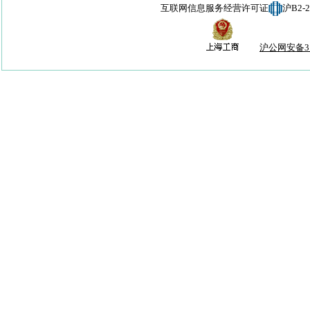
互联网信息服务经营许可证
沪B2-
沪公网安备310