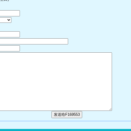
发送给F169553